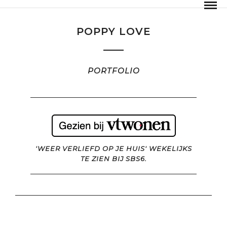
POPPY LOVE
PORTFOLIO
'WEER VERLIEFD OP JE HUIS' WEKELIJKS
TE ZIEN BIJ SBS6.