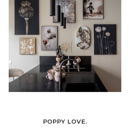
POPPY LOVE.