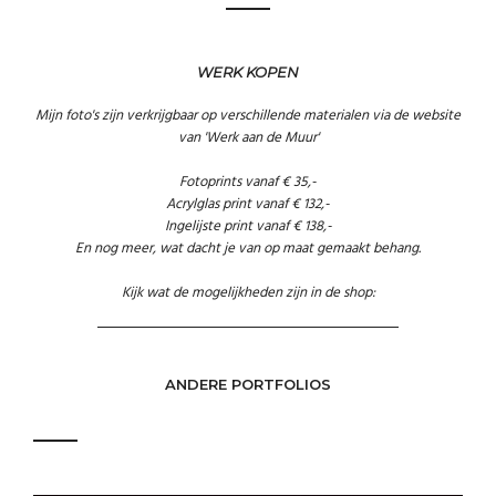
WERK KOPEN
Mijn foto's zijn verkrijgbaar op verschillende materialen via de website
van 'Werk aan de Muur'
Fotoprints vanaf € 35,-
Acrylglas print vanaf € 132,-
Ingelijste print vanaf € 138,-
En nog meer, wat dacht je van op maat gemaakt behang.
Kijk wat de mogelijkheden zijn in de shop:
ANDERE PORTFOLIOS