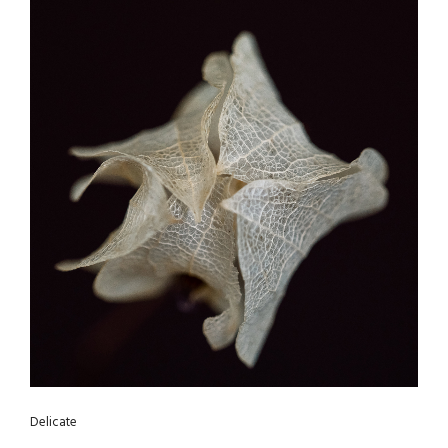
Delicate