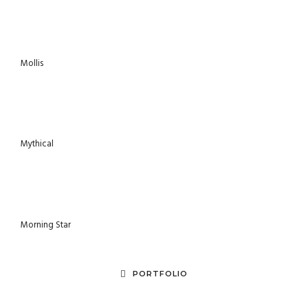
Mollis
Mythical
Morning Star
PORTFOLIO