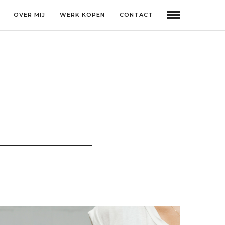
OVER MIJ
WERK KOPEN
CONTACT