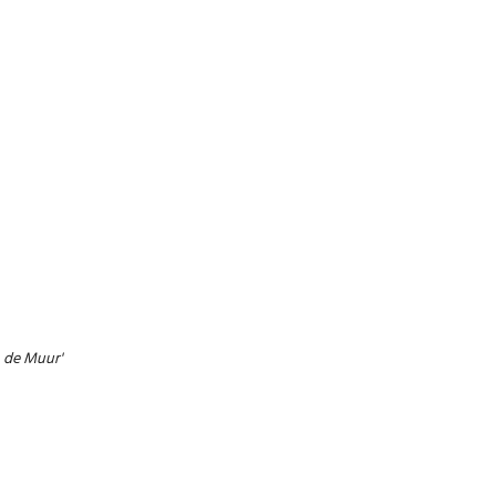
n de Muur'