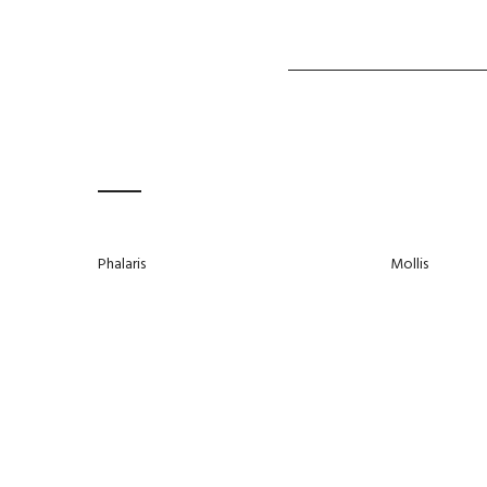
Phalaris
Mollis