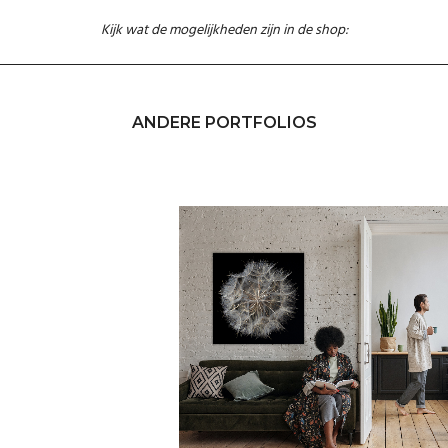
Kijk wat de mogelijkheden zijn in de shop:
ANDERE PORTFOLIOS