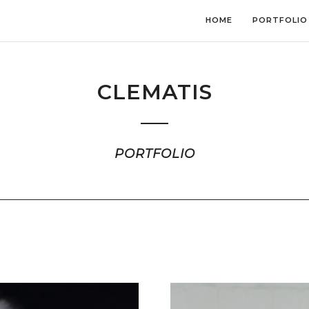
HOME
PORTFOLIO
CLEMATIS
PORTFOLIO