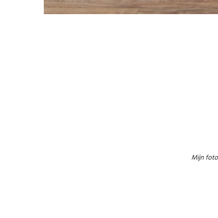
Mijn foto