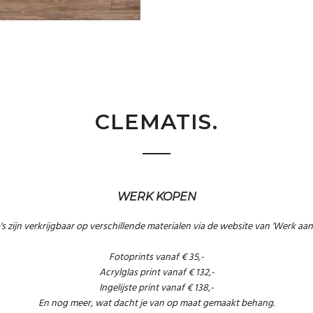
CLEMATIS.
WERK KOPEN
's zijn verkrijgbaar op verschillende materialen via de website van 'Werk aa
Fotoprints vanaf € 35,-
Acrylglas print vanaf € 132,-
Ingelijste print vanaf € 138,-
En nog meer, wat dacht je van op maat gemaakt behang.